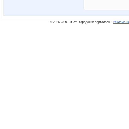
© 2026 ООО «Сеть городских порталов» ·
Реклама н