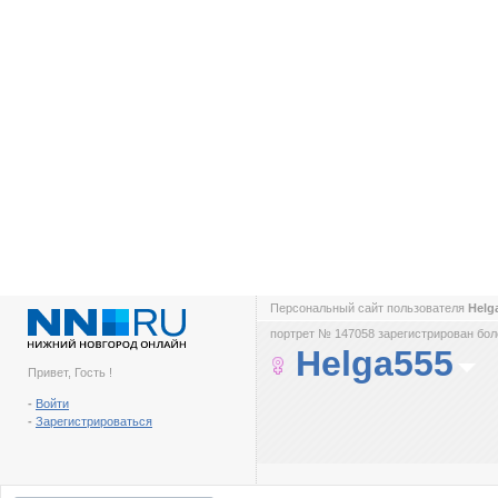
Персональный сайт пользователя
Helg
портрет № 147058 зарегистрирован боле
Helga555
Привет, Гость !
-
Войти
-
Зарегистрироваться